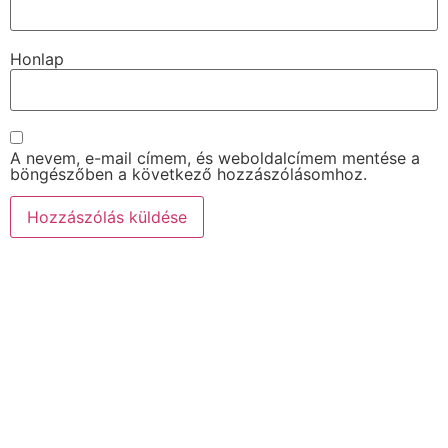
Honlap
A nevem, e-mail címem, és weboldalcímem mentése a
böngészőben a következő hozzászólásomhoz.