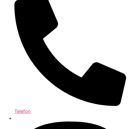
Telefon