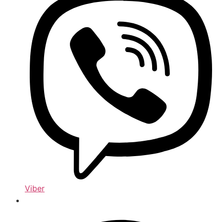
Viber