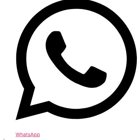
WhatsApp