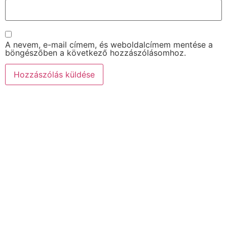
A nevem, e-mail címem, és weboldalcímem mentése a
böngészőben a következő hozzászólásomhoz.