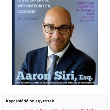
Kapcsolódó bejegyzések