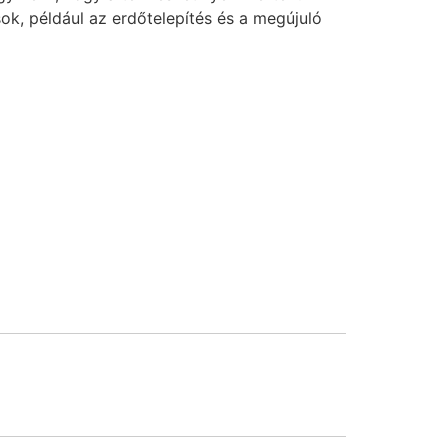
k, például az erdőtelepítés és a megújuló